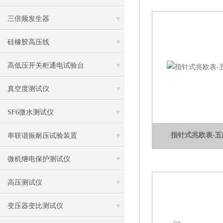
三倍频发生器
硅橡胶高压线
高低压开关柜通电试验台
真空度测试仪
SF6微水测试仪
指针式兆欧表-
串联谐振耐压试验装置
微机继电保护测试仪
高压测试仪
变压器变比测试仪