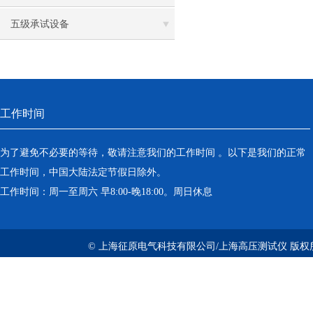
五级承试设备
工作时间
为了避免不必要的等待，敬请注意我们的工作时间 。以下是我们的正常
工作时间，中国大陆法定节假日除外。
工作时间：周一至周六 早8:00-晚18:00。周日休息
© 上海征原电气科技有限公司/上海高压测试仪 版权