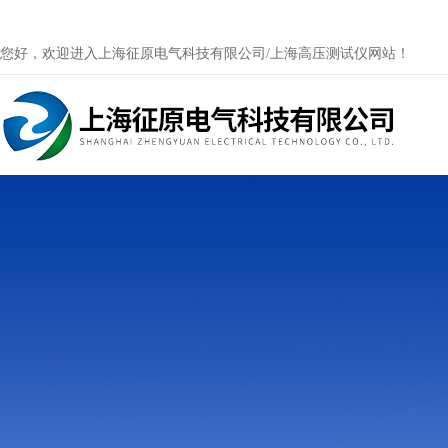
您好，欢迎进入上海征原电气科技有限公司/上海高压测试仪网站！