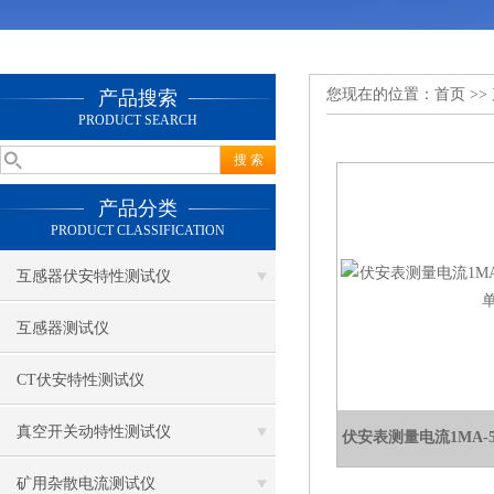
您现在的位置：
首页
>>
产品搜索
PRODUCT SEARCH
产品分类
PRODUCT CLASSIFICATION
互感器伏安特性测试仪
互感器测试仪
CT伏安特性测试仪
真空开关动特性测试仪
伏安表测量电流1MA-
矿用杂散电流测试仪