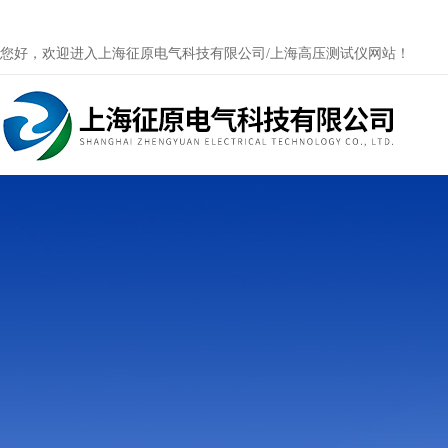
您好，欢迎进入上海征原电气科技有限公司/上海高压测试仪网站！