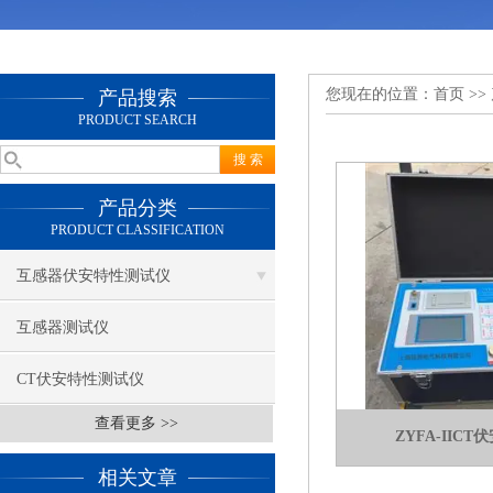
您现在的位置：
首页
>>
产品搜索
PRODUCT SEARCH
产品分类
PRODUCT CLASSIFICATION
互感器伏安特性测试仪
互感器测试仪
CT伏安特性测试仪
查看更多 >>
ZYFA-IIC
相关文章