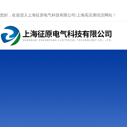
您好，欢迎进入上海征原电气科技有限公司/上海高压测试仪网站！