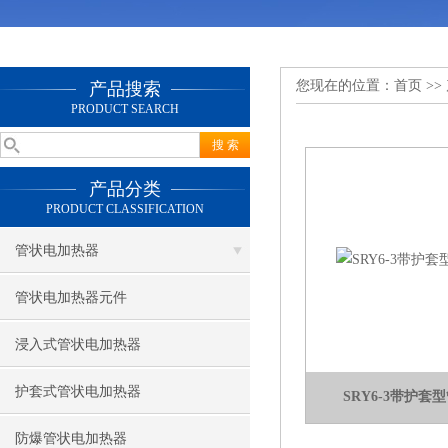
您现在的位置：
首页
>>
产品搜索
PRODUCT SEARCH
产品分类
PRODUCT CLASSIFICATION
管状电加热器
管状电加热器元件
浸入式管状电加热器
护套式管状电加热器
SRY6-3带护
防爆管状电加热器