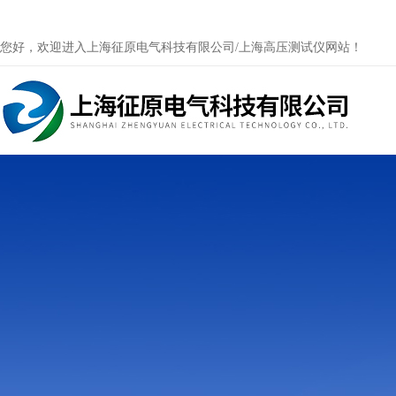
您好，欢迎进入上海征原电气科技有限公司/上海高压测试仪网站！