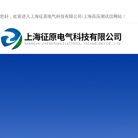
您好，欢迎进入上海征原电气科技有限公司/上海高压测试仪网站！