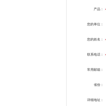
产品：
您的单位：
您的姓名：
联系电话：
常用邮箱：
省份：
详细地址：