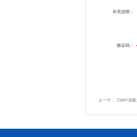
补充说明：
验证码：
上一个：
2500V