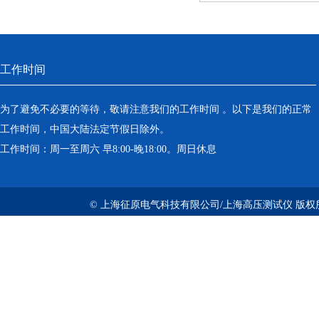
工作时间
为了避免不必要的等待，敬请注意我们的工作时间 。以下是我们的正常
工作时间，中国大陆法定节假日除外。
工作时间：周一至周六 早8:00-晚18:00。周日休息
© 上海征原电气科技有限公司/上海高压测试仪 版权