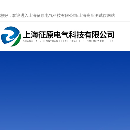
您好，欢迎进入上海征原电气科技有限公司/上海高压测试仪网站！