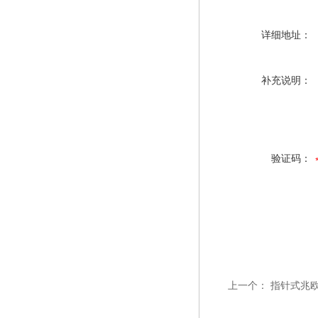
详细地址：
补充说明：
验证码：
上一个：
指针式兆欧