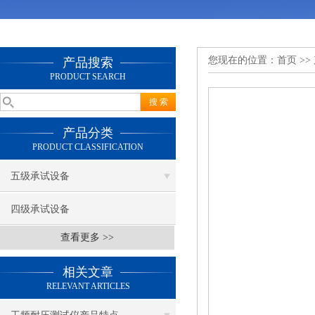
您现在的位置：
首页
>>
产品搜索
PRODUCT SEARCH
产品分类
PRODUCT CLASSIFICATION
五级承试设备
四级承试设备
查看更多 >>
相关文章
RELEVANT ARTICLES