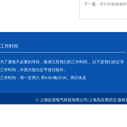
下一篇：
JSY-05全自
工作时间
为了避免不必要的等待，敬请注意我们的工作时间 。以下是我们的正常
工作时间，中国大陆法定节假日除外。
工作时间：周一至周六 早8:00-晚18:00。周日休息
© 上海征原电气科技有限公司/上海高压测试仪 版权