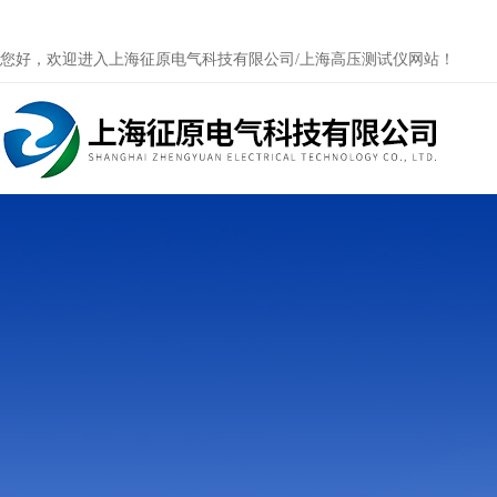
您好，欢迎进入上海征原电气科技有限公司/上海高压测试仪网站！