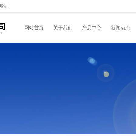
网站！
网站首页
关于我们
产品中心
新闻动态