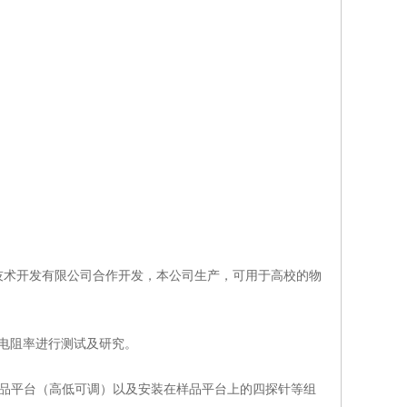
技术开发有限公司合作开发，本公司生产，可用于高校的物
导体电阻率进行测试及研究。
的样品平台（高低可调）以及安装在样品平台上的四探针等组