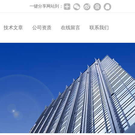
一键分享网站到：
技术文章
公司资质
在线留言
联系我们