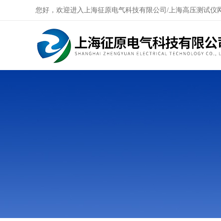
您好，欢迎进入上海征原电气科技有限公司/上海高压测试仪