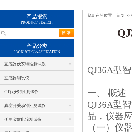
您现在的位置：
首页
>>
产品搜索
PRODUCT SEARCH
Q
产品分类
PRODUCT CLASSIFICATION
互感器伏安特性测试仪
QJ36A
互感器测试仪
一、
概述
CT伏安特性测试仪
QJ36A
真空开关动特性测试仪
品，仪器
矿用杂散电流测试仪
（一）仪