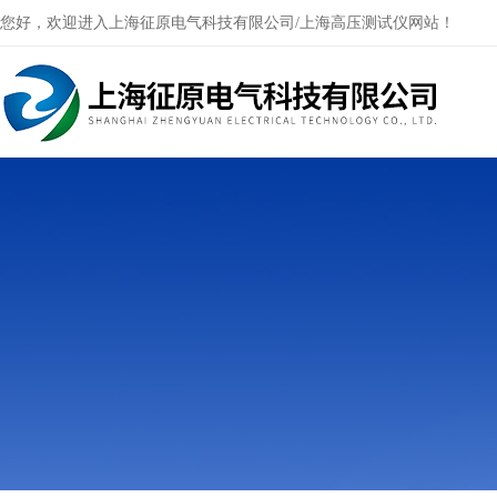
您好，欢迎进入上海征原电气科技有限公司/上海高压测试仪网站！