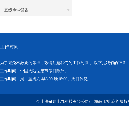
五级承试设备
工作时间
为了避免不必要的等待，敬请注意我们的工作时间 。以下是我们的正常
工作时间，中国大陆法定节假日除外。
工作时间：周一至周六 早8:00-晚18:00。周日休息
© 上海征原电气科技有限公司/上海高压测试仪 版权