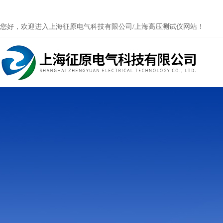
您好，欢迎进入上海征原电气科技有限公司/上海高压测试仪网站！