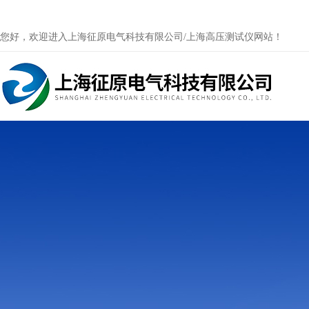
您好，欢迎进入上海征原电气科技有限公司/上海高压测试仪网站！