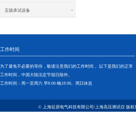
五级承试设备
工作时间
为了避免不必要的等待，敬请注意我们的工作时间 。以下是我们的正常
工作时间，中国大陆法定节假日除外。
工作时间：周一至周六 早8:00-晚18:00。周日休息
© 上海征原电气科技有限公司/上海高压测试仪 版权