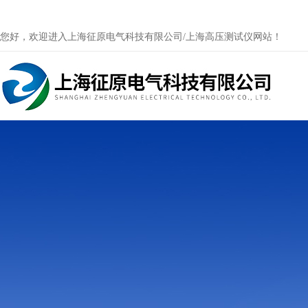
您好，欢迎进入上海征原电气科技有限公司/上海高压测试仪网站！