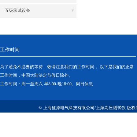
五级承试设备
工作时间
为了避免不必要的等待，敬请注意我们的工作时间 。以下是我们的正常
工作时间，中国大陆法定节假日除外。
工作时间：周一至周六 早8:00-晚18:00。周日休息
© 上海征原电气科技有限公司/上海高压测试仪 版权