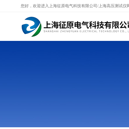
您好，欢迎进入上海征原电气科技有限公司/上海高压测试仪