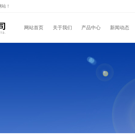
网站！
网站首页
关于我们
产品中心
新闻动态