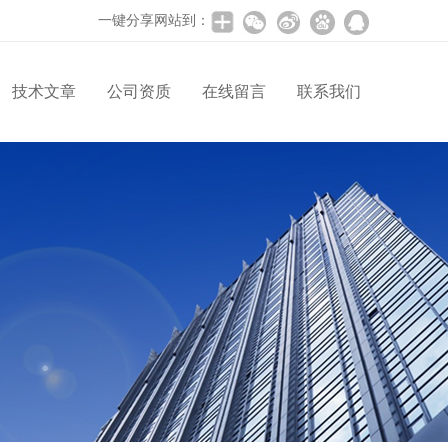
一键分享网站到：
技术文章
公司资质
在线留言
联系我们