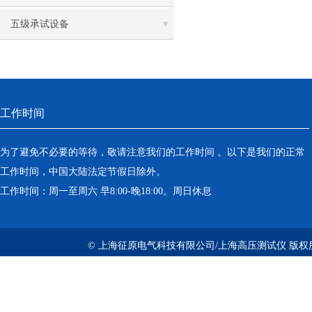
五级承试设备
工作时间
为了避免不必要的等待，敬请注意我们的工作时间 。以下是我们的正常
工作时间，中国大陆法定节假日除外。
工作时间：周一至周六 早8:00-晚18:00。周日休息
© 上海征原电气科技有限公司/上海高压测试仪 版权