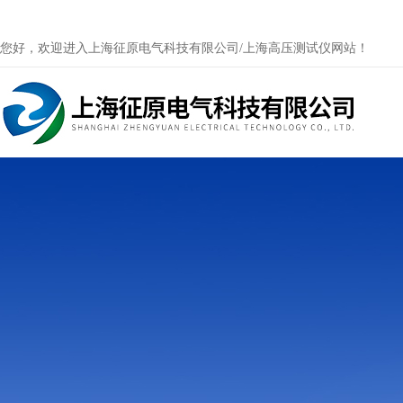
您好，欢迎进入上海征原电气科技有限公司/上海高压测试仪网站！