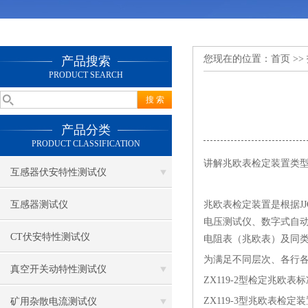
您现在的位置：
首页
>>
产品搜索
PRODUCT SEARCH
产品分类
PRODUCT CLASSIFICATION
讲解兆欧表检定装置类
互感器伏安特性测试仪
互感器测试仪
兆欧表检定装置是根据
电压测试仪、数字式自
CT伏安特性测试仪
电阻表（兆欧表）及同
为满足不同层次、各行
真空开关动特性测试仪
ZX119-2型检定兆欧表标
ZX119-3型兆欧表检定装
矿用杂散电流测试仪