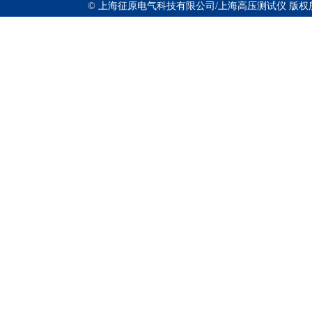
© 上海征原电气科技有限公司/上海高压测试仪 版权