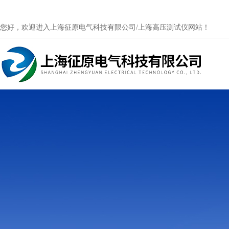
您好，欢迎进入上海征原电气科技有限公司/上海高压测试仪网站！