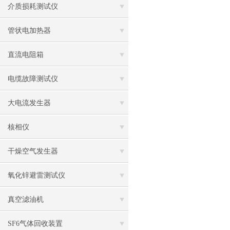
介质损耗测试仪
管状电加热器
直流电阻箱
电缆故障测试仪
大电流发生器
核相仪
干燥空气发生器
氧化锌避雷测试仪
真空滤油机
SF6气体回收装置