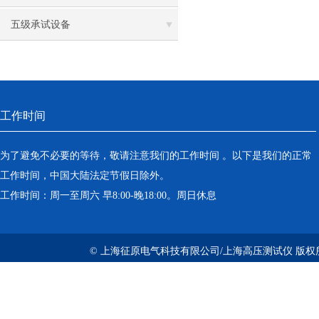
五级承试设备
工作时间
为了避免不必要的等待，敬请注意我们的工作时间 。以下是我们的正常
工作时间，中国大陆法定节假日除外。
工作时间：周一至周六 早8:00-晚18:00。周日休息
© 上海征原电气科技有限公司/上海高压测试仪 版权