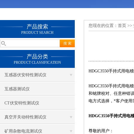
您现在的位置：
首页
>>
产品搜索
PRODUCT SEARCH
产品分类
PRODUCT CLASSIFICATION
HDGC3550手持式用电
互感器伏安特性测试仪
HDGC3550手持式
互感器测试仪
和铭牌校对、任意种错误
电方式选择，*客户使用
CT伏安特性测试仪
HDGC3550手持式用电
真空开关动特性测试仪
尊敬的用户：
矿用杂散电流测试仪