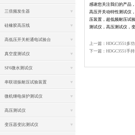
感谢您关注我们的产品
三倍频发生器
高压开关动特性测试仪
压装置
，
超低频耐压试
硅橡胶高压线
测试仪
，
高压测试仪
，
高低压开关柜通电试验台
上一篇：
HDGC355
下一篇：
HDGC3551
真空度测试仪
SF6微水测试仪
串联谐振耐压试验装置
微机继电保护测试仪
高压测试仪
变压器变比测试仪