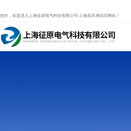
您好，欢迎进入上海征原电气科技有限公司/上海高压测试仪网站！