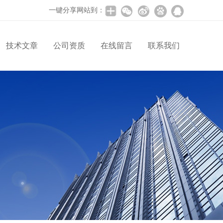
一键分享网站到：
技术文章
公司资质
在线留言
联系我们