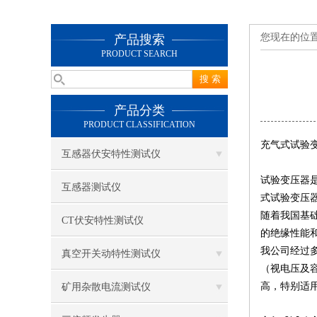
您现在的位
产品搜索
PRODUCT SEARCH
产品分类
PRODUCT CLASSIFICATION
充气式试验
互感器伏安特性测试仪
试验变压器
互感器测试仪
式试验变压
随着我国基
CT伏安特性测试仪
的绝缘性能
我公司经过多
真空开关动特性测试仪
（视电压及
高，特别适
矿用杂散电流测试仪