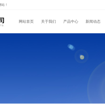
网站！
网站首页
关于我们
产品中心
新闻动态