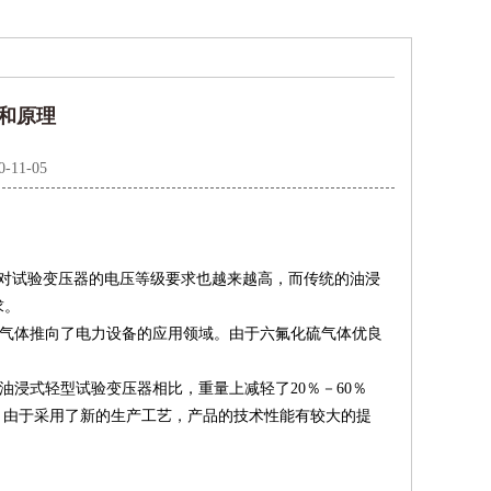
和原理
0-11-05
对试验变压器的电压等级要求也越来越高，而传统的油浸
求。
）气体推向了电力设备的应用领域。由于六氟化硫气体优良
油浸式轻型试验变压器相比，重量上减轻了20％－60％
V。由于采用了新的生产工艺，产品的技术性能有较大的提