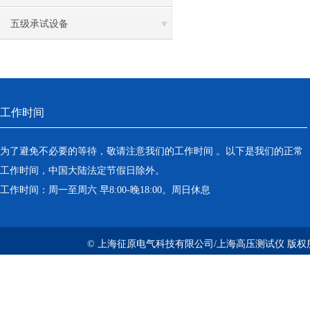
五级承试设备
工作时间
为了避免不必要的等待，敬请注意我们的工作时间 。以下是我们的正常
工作时间，中国大陆法定节假日除外。
工作时间：周一至周六 早8:00-晚18:00。周日休息
© 上海征原电气科技有限公司/上海高压测试仪 版权