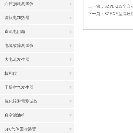
介质损耗测试仪
上一篇：
SZPL-219
下一篇：
SZHXY型高
管状电加热器
直流电阻箱
电缆故障测试仪
大电流发生器
核相仪
干燥空气发生器
氧化锌避雷测试仪
真空滤油机
SF6气体回收装置