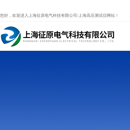
您好，欢迎进入上海征原电气科技有限公司/上海高压测试仪网站！