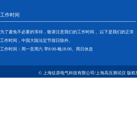
工作时间
为了避免不必要的等待，敬请注意我们的工作时间 。以下是我们的正常
工作时间，中国大陆法定节假日除外。
工作时间：周一至周六 早8:00-晚18:00。周日休息
© 上海征原电气科技有限公司/上海高压测试仪 版权