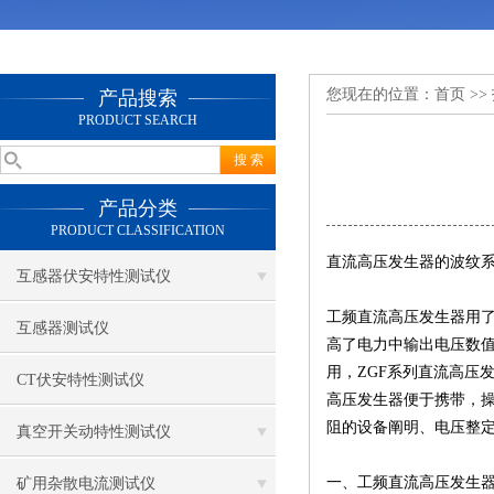
您现在的位置：
首页
>>
产品搜索
PRODUCT SEARCH
产品分类
PRODUCT CLASSIFICATION
直流高压发生器的波纹
互感器伏安特性测试仪
工频直流高压发生器用
互感器测试仪
高了电力中输出电压数
用，ZGF系列直流高压
CT伏安特性测试仪
高压发生器便于携带，
阻的设备阐明、电压整
真空开关动特性测试仪
一、工频直流高压发生
矿用杂散电流测试仪