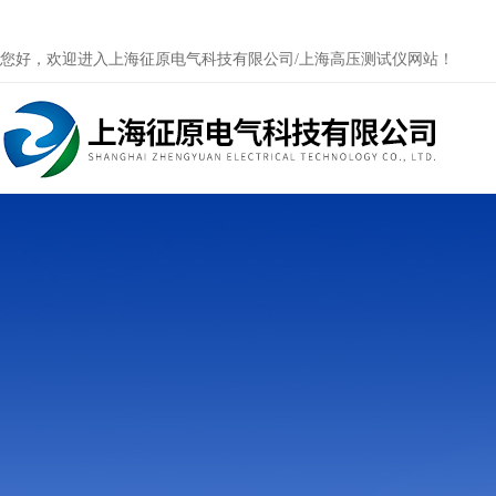
您好，欢迎进入上海征原电气科技有限公司/上海高压测试仪网站！