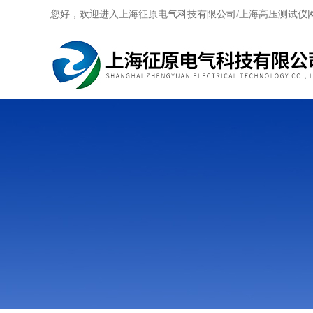
您好，欢迎进入上海征原电气科技有限公司/上海高压测试仪