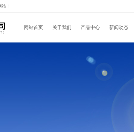
网站！
网站首页
关于我们
产品中心
新闻动态