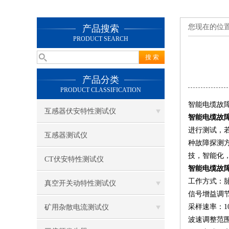
您现在的位
产品搜索
PRODUCT SEARCH
产品分类
PRODUCT CLASSIFICATION
智能电缆故
互感器伏安特性测试仪
智能电缆故
进行测试，
互感器测试仪
种故障探测
技，智能化
CT伏安特性测试仪
智能电缆故
工作方式：
真空开关动特性测试仪
信号增益调节
采样速率：10
矿用杂散电流测试仪
波速调整范