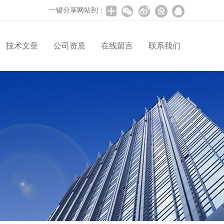
一键分享网站到：
技术文章
公司资质
在线留言
联系我们