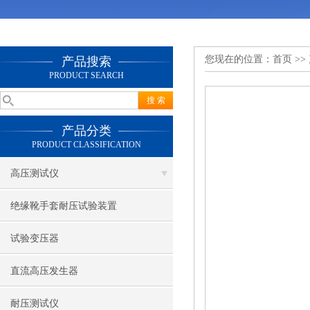
您现在的位置：
首页
>>
产品搜索
PRODUCT SEARCH
产品分类
PRODUCT CLASSIFICATION
高压测试仪
绝缘靴手套耐压试验装置
试验变压器
直流高压发生器
耐压测试仪