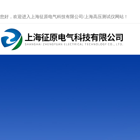
您好，欢迎进入上海征原电气科技有限公司/上海高压测试仪网站！