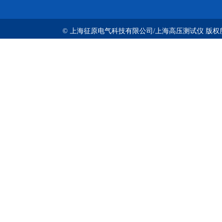
© 上海征原电气科技有限公司/上海高压测试仪 版权