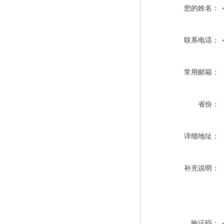
您的姓名：
联系电话：
常用邮箱：
省份：
详细地址：
补充说明：
验证码：