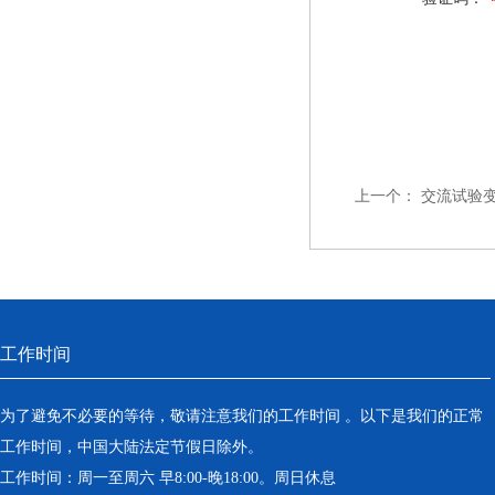
上一个：
交流试验
工作时间
为了避免不必要的等待，敬请注意我们的工作时间 。以下是我们的正常
工作时间，中国大陆法定节假日除外。
工作时间：周一至周六 早8:00-晚18:00。周日休息