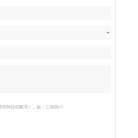
填写阿拉伯数字），如：三加四=7