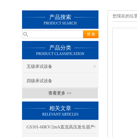
您现在的位
产品搜索
PRODUCT SEARCH
产品分类
PRODUCT CLASSIFICATION
五级承试设备
四级承试设备
查看更多 >>
相关文章
RELEVANT ARTICLES
GS101-60KV/2mA直流高压发生器产