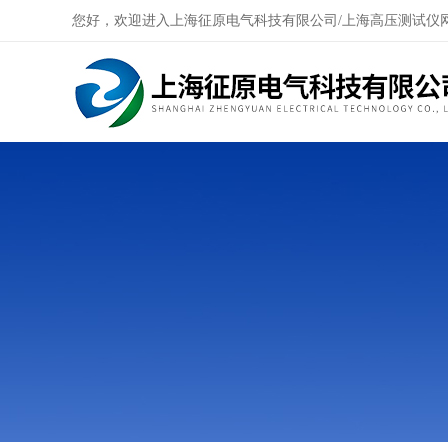
您好，欢迎进入上海征原电气科技有限公司/上海高压测试仪