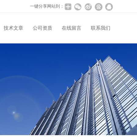
一键分享网站到：
技术文章
公司资质
在线留言
联系我们