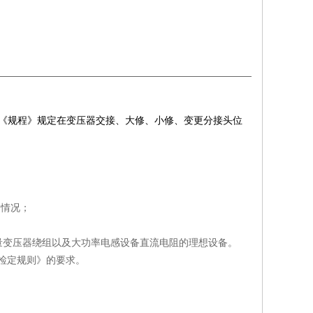
《规程》规定在变压器交接、大修、小修、变更分接头位
的情况；
量变压器绕组以及大功率电感设备直流电阻的理想设备。
质量检定规则》的要求。