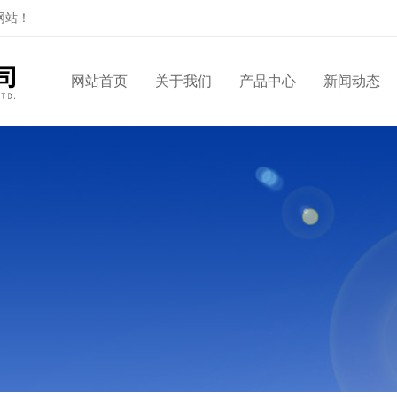
网站！
网站首页
关于我们
产品中心
新闻动态