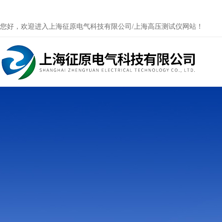
您好，欢迎进入上海征原电气科技有限公司/上海高压测试仪网站！