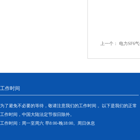
上一个：
电力SF6
工作时间
为了避免不必要的等待，敬请注意我们的工作时间 。以下是我们的正常
工作时间，中国大陆法定节假日除外。
工作时间：周一至周六 早8:00-晚18:00。周日休息