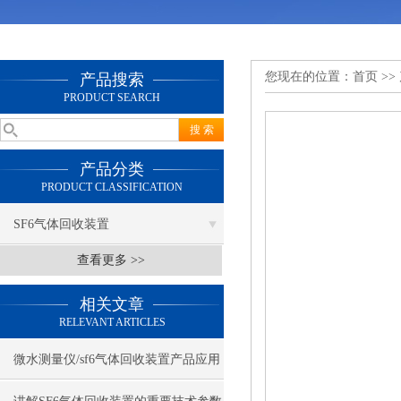
您现在的位置：
首页
>>
产品搜索
PRODUCT SEARCH
产品分类
PRODUCT CLASSIFICATION
SF6气体回收装置
查看更多 >>
相关文章
RELEVANT ARTICLES
微水测量仪/sf6气体回收装置产品应用