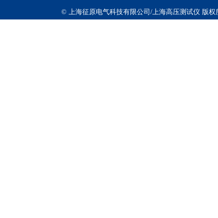
© 上海征原电气科技有限公司/上海高压测试仪 版权