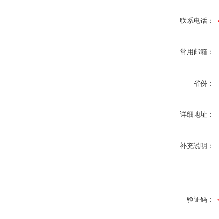
联系电话：
常用邮箱：
省份：
详细地址：
补充说明：
验证码：