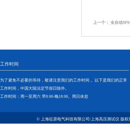
上一个：
全自动SF
工作时间
为了避免不必要的等待，敬请注意我们的工作时间 。以下是我们的正常
工作时间，中国大陆法定节假日除外。
工作时间：周一至周六 早8:00-晚18:00。周日休息
© 上海征原电气科技有限公司/上海高压测试仪 版权