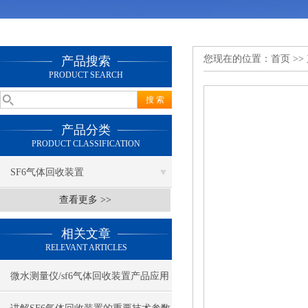
您现在的位置：
首页
>>
产品搜索
PRODUCT SEARCH
产品分类
PRODUCT CLASSIFICATION
SF6气体回收装置
查看更多 >>
相关文章
RELEVANT ARTICLES
微水测量仪/sf6气体回收装置产品应用