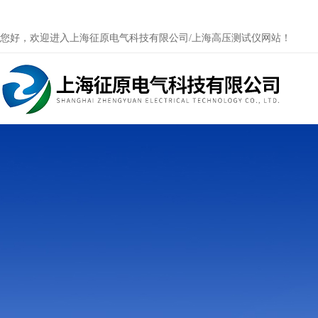
您好，欢迎进入上海征原电气科技有限公司/上海高压测试仪网站！