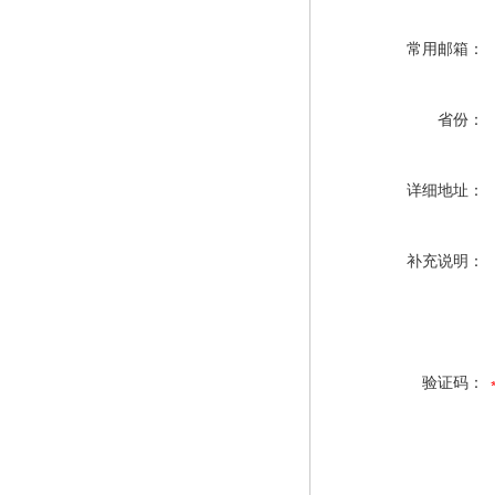
常用邮箱：
省份：
详细地址：
补充说明：
验证码：