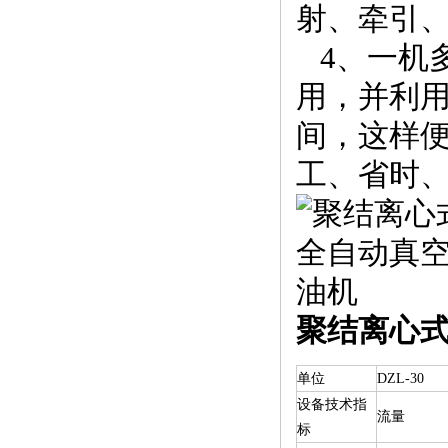
射、牵引
4、一机
用，并利
间，这样
工、省时
聚结离心
单位
DZL-30
设备技术指
流量
标