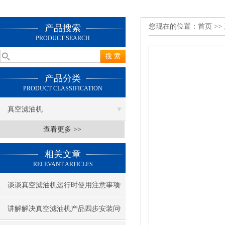
您现在的位置：
首页
>>
产品搜索
PRODUCT SEARCH
产品分类
PRODUCT CLASSIFICATION
真空滤油机
查看更多 >>
相关文章
RELEVANT ARTICLES
谈谈真空滤油机运行时使用注意事项
讲解解决真空滤油机产品四步安装问