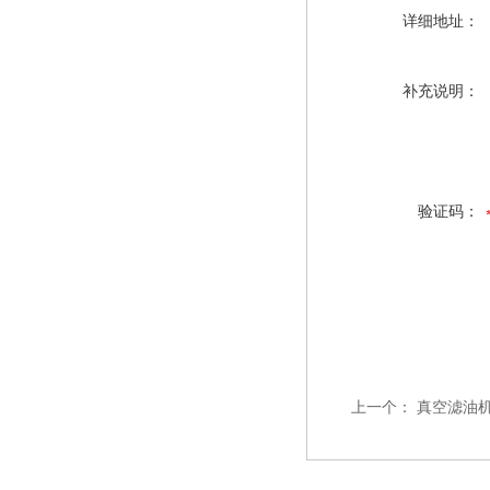
详细地址：
补充说明：
验证码：
上一个：
真空滤油