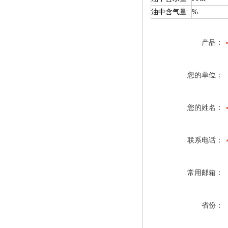
油中含气量
%
产品：
您的单位：
您的姓名：
联系电话：
常用邮箱：
省份：