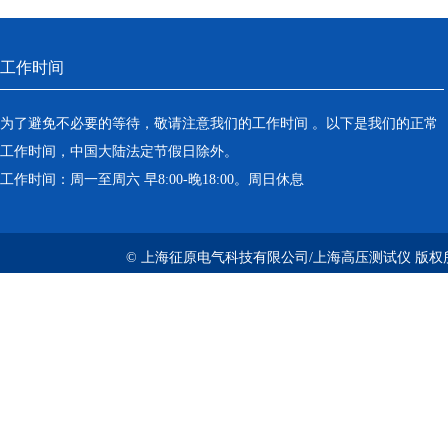
工作时间
为了避免不必要的等待，敬请注意我们的工作时间 。以下是我们的正常
工作时间，中国大陆法定节假日除外。
工作时间：周一至周六 早8:00-晚18:00。周日休息
© 上海征原电气科技有限公司/上海高压测试仪 版权