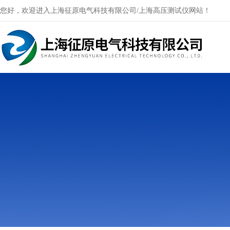
您好，欢迎进入上海征原电气科技有限公司/上海高压测试仪网站！