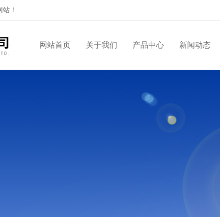
网站！
网站首页
关于我们
产品中心
新闻动态