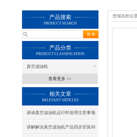
您现在的位
产品搜索
PRODUCT SEARCH
产品分类
PRODUCT CLASSIFICATION
真空滤油机
查看更多 >>
相关文章
RELEVANT ARTICLES
谈谈真空滤油机运行时使用注意事项
讲解解决真空滤油机产品四步安装问