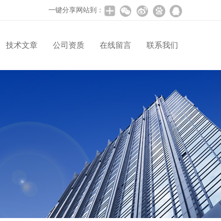
一键分享网站到：
技术文章
公司资质
在线留言
联系我们