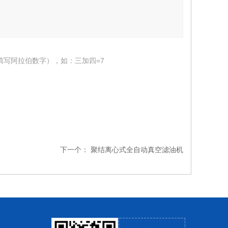
填写阿拉伯数字），如：三加四=7
下一个：
聚结离心式全自动真空滤油机