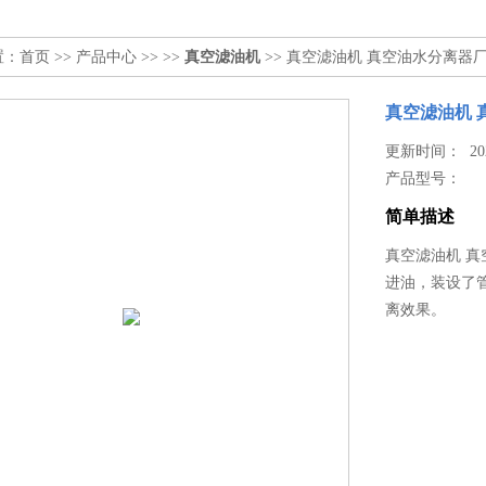
置：
首页
>>
产品中心
>> >>
真空滤油机
>> 真空滤油机 真空油水分离器
真空滤油机 
更新时间： 2026
产品型号：
简单描述
真空滤油机 
进油，装设了
离效果。