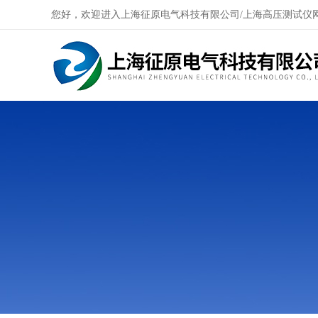
您好，欢迎进入上海征原电气科技有限公司/上海高压测试仪