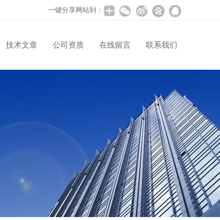
一键分享网站到：
技术文章
公司资质
在线留言
联系我们