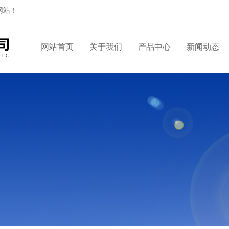
网站！
网站首页
关于我们
产品中心
新闻动态