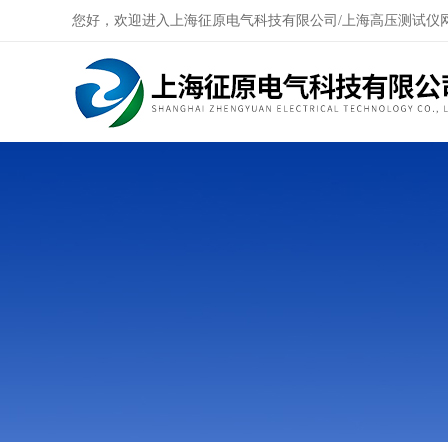
您好，欢迎进入上海征原电气科技有限公司/上海高压测试仪