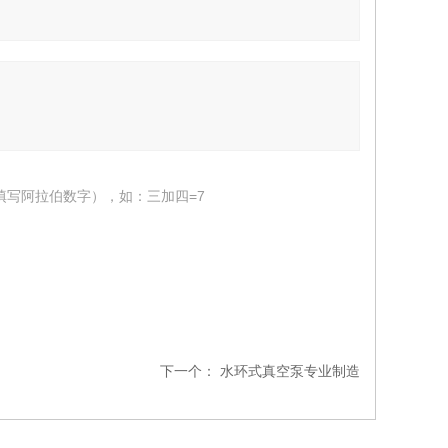
填写阿拉伯数字），如：三加四=7
下一个：
水环式真空泵专业制造