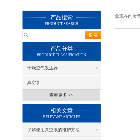
您现在的位
产品搜索
PRODUCT SEARCH
产品分类
PRODUCT CLASSIFICATION
干燥空气发生器
真空泵
查看更多 >>
相关文章
RELEVANT ARTICLES
了解使用真空泵的维护方法