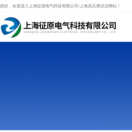
您好，欢迎进入上海征原电气科技有限公司/上海高压测试仪网站！