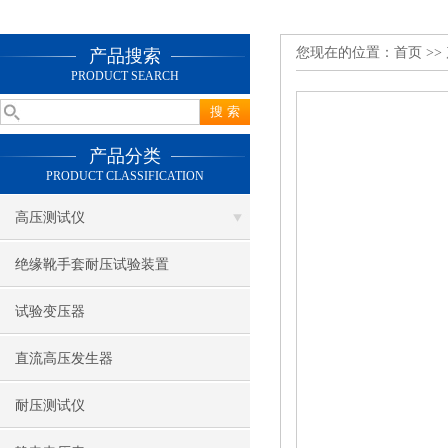
您现在的位置：
首页
>>
产品搜索
PRODUCT SEARCH
产品分类
PRODUCT CLASSIFICATION
高压测试仪
绝缘靴手套耐压试验装置
试验变压器
直流高压发生器
耐压测试仪