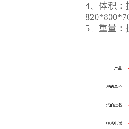
4、体积：控
820*800*
5、重量：控
产品：
您的单位：
您的姓名：
联系电话：