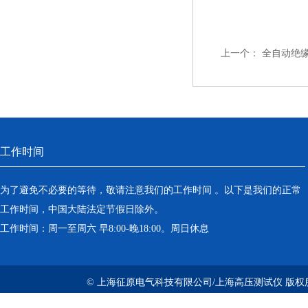
上一个：
全自动绝
工作时间
为了避免不必要的等待，敬请注意我们的工作时间 。以下是我们的正常
工作时间，中国大陆法定节假日除外。
工作时间：周一至周六 早8:00-晚18:00。周日休息
© 上海征原电气科技有限公司/上海高压测试仪 版权