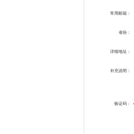
常用邮箱：
省份：
详细地址：
补充说明：
验证码：