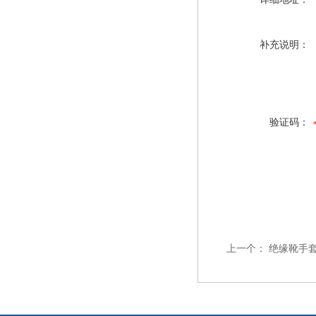
补充说明：
验证码：
上一个：
绝缘靴手