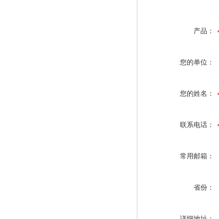
产品：
您的单位：
您的姓名：
联系电话：
常用邮箱：
省份：
详细地址：