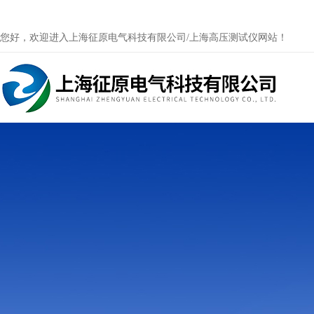
您好，欢迎进入上海征原电气科技有限公司/上海高压测试仪网站！