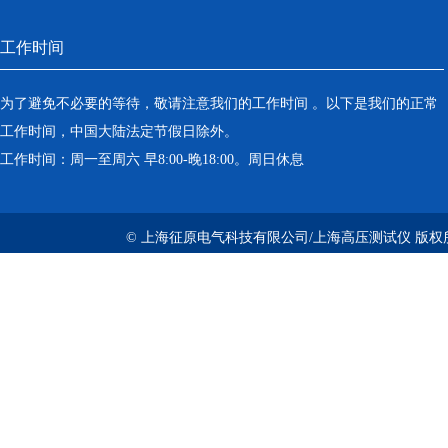
工作时间
为了避免不必要的等待，敬请注意我们的工作时间 。以下是我们的正常
工作时间，中国大陆法定节假日除外。
工作时间：周一至周六 早8:00-晚18:00。周日休息
© 上海征原电气科技有限公司/上海高压测试仪 版权