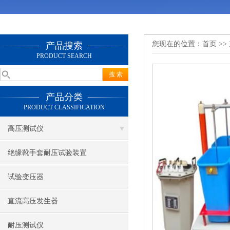
您现在的位置：
首页
>>
产品搜索
PRODUCT SEARCH
产品分类
PRODUCT CLASSIFICATION
高压测试仪
绝缘靴手套耐压试验装置
试验变压器
直流高压发生器
耐压测试仪