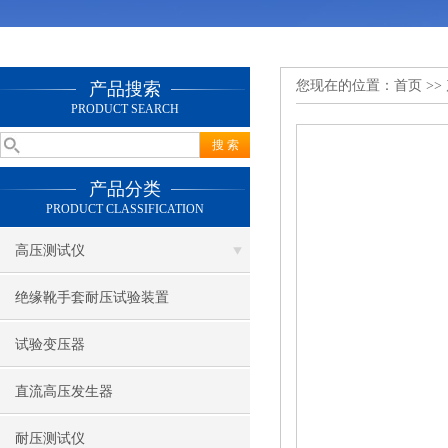
您现在的位置：
首页
>>
产品搜索
PRODUCT SEARCH
产品分类
PRODUCT CLASSIFICATION
高压测试仪
绝缘靴手套耐压试验装置
试验变压器
直流高压发生器
耐压测试仪