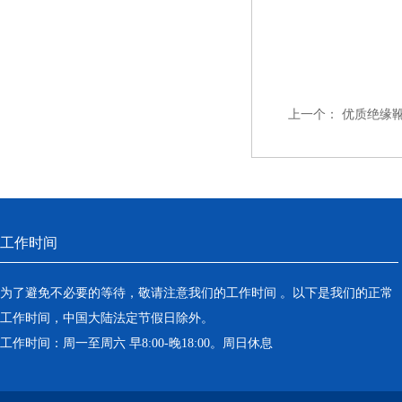
上一个：
优质绝缘
工作时间
为了避免不必要的等待，敬请注意我们的工作时间 。以下是我们的正常
工作时间，中国大陆法定节假日除外。
工作时间：周一至周六 早8:00-晚18:00。周日休息