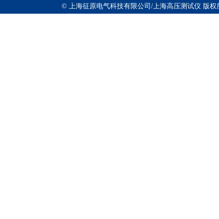
© 上海征原电气科技有限公司/上海高压测试仪 版权