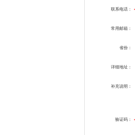
联系电话：
常用邮箱：
省份：
详细地址：
补充说明：
验证码：