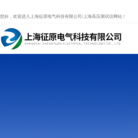
您好，欢迎进入上海征原电气科技有限公司/上海高压测试仪网站！