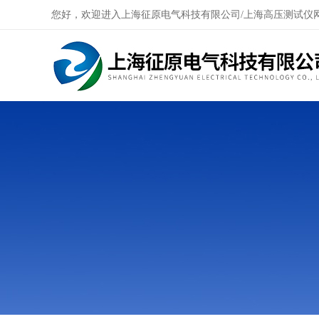
您好，欢迎进入上海征原电气科技有限公司/上海高压测试仪