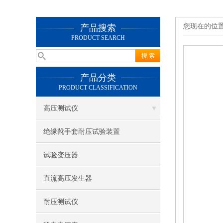
您现在的位
产品搜索
PRODUCT SEARCH
产品分类
PRODUCT CLASSIFICATION
高压测试仪
绝缘靴手套耐压试验装置
试验变压器
直流高压发生器
耐压测试仪