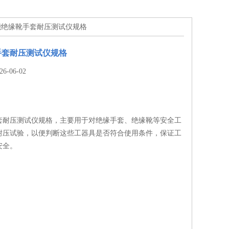
智能绝缘靴手套耐压测试仪规格
手套耐压测试仪规格
-06-02
套耐压测试仪规格，主要用于对绝缘手套、绝缘靴等安全工
耐压试验，以便判断这些工器具是否符合使用条件，保证工
安全。