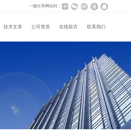
一键分享网站到：
技术文章
公司资质
在线留言
联系我们