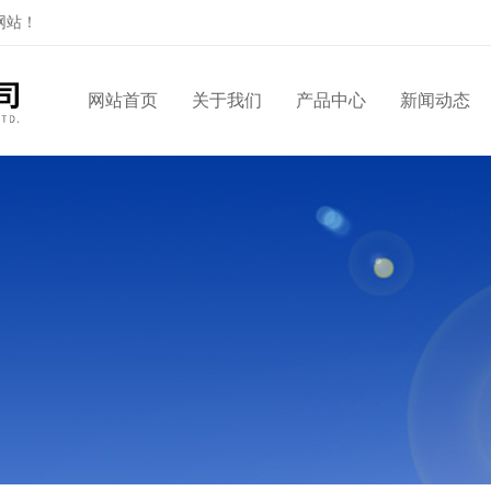
网站！
网站首页
关于我们
产品中心
新闻动态