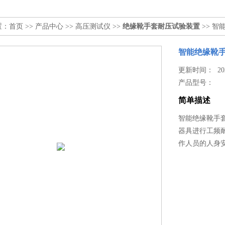
置：
首页
>>
产品中心
>>
高压测试仪
>>
绝缘靴手套耐压试验装置
>> 
智能绝缘靴
更新时间： 2026
产品型号：
简单描述
智能绝缘靴手
器具进行工频
作人员的人身