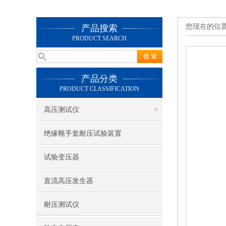
您现在的位
产品搜索
PRODUCT SEARCH
产品分类
PRODUCT CLASSIFICATION
高压测试仪
绝缘靴手套耐压试验装置
试验变压器
直流高压发生器
耐压测试仪