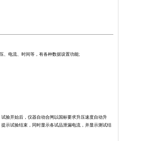
电压、电流、时间等，有各种数据设置功能;
。试验开始后，仪器自动合闸以国标要求升压速度自动升
，提示试验结束，同时显示各试品泄漏电流，并显示测试结