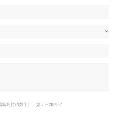
填写阿拉伯数字），如：三加四=7