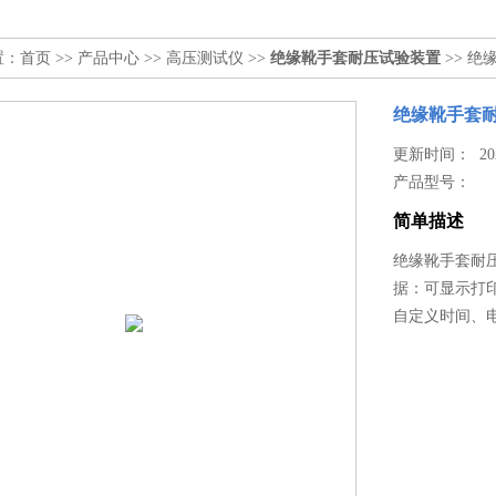
置：
首页
>>
产品中心
>>
高压测试仪
>>
绝缘靴手套耐压试验装置
>> 
绝缘靴手套耐
更新时间： 2026
产品型号：
简单描述
绝缘靴手套耐
据：可显示打
自定义时间、