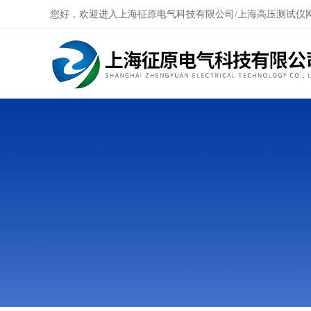
您好，欢迎进入上海征原电气科技有限公司/上海高压测试仪