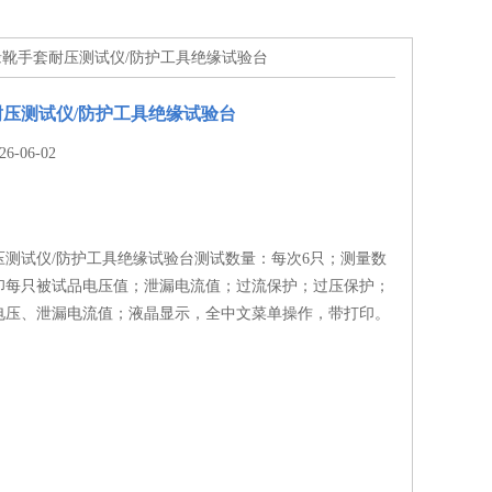
绝缘靴手套耐压测试仪/防护工具绝缘试验台
压测试仪/防护工具绝缘试验台
-06-02
压测试仪/防护工具绝缘试验台测试数量：每次6只；测量数
印每只被试品电压值；泄漏电流值；过流保护；过压保护；
电压、泄漏电流值；液晶显示，全中文菜单操作，带打印。