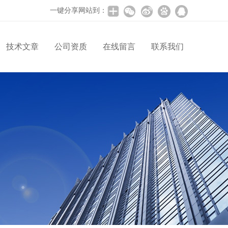
一键分享网站到：
技术文章
公司资质
在线留言
联系我们