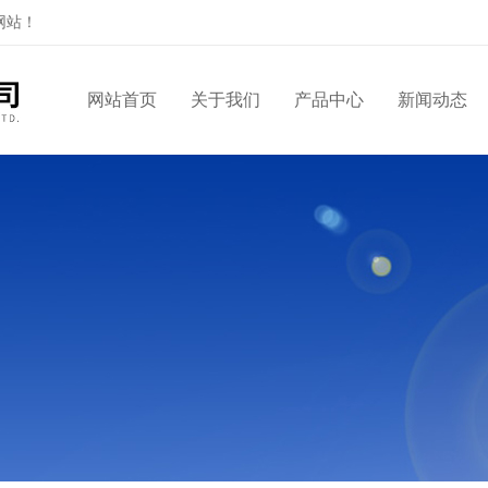
网站！
网站首页
关于我们
产品中心
新闻动态