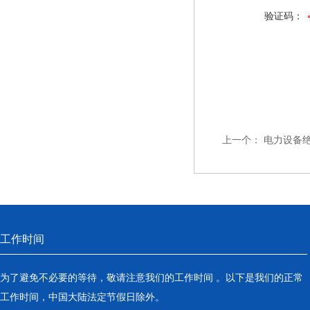
验证码：
上一个：
电力设备
工作时间
为了避免不必要的等待，敬请注意我们的工作时间 。以下是我们的正常
工作时间，中国大陆法定节假日除外。