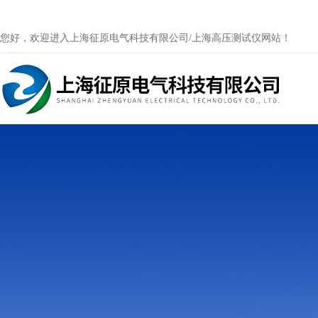
您好，欢迎进入上海征原电气科技有限公司/上海高压测试仪网站！