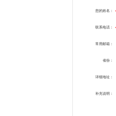
您的姓名：
联系电话：
常用邮箱：
省份：
详细地址：
补充说明：