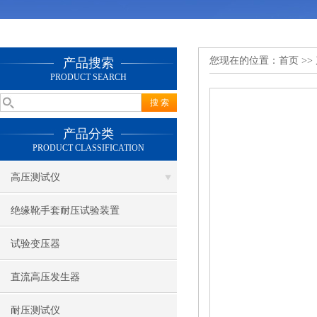
您现在的位置：
首页
>>
产品搜索
PRODUCT SEARCH
产品分类
PRODUCT CLASSIFICATION
高压测试仪
绝缘靴手套耐压试验装置
试验变压器
直流高压发生器
耐压测试仪