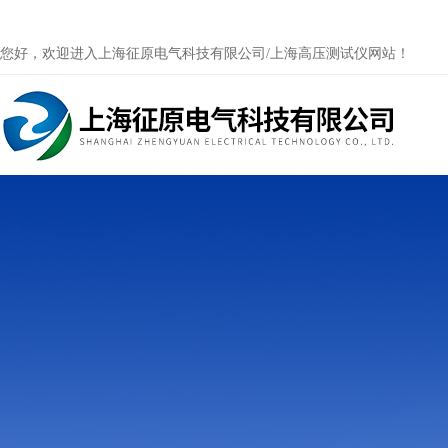
您好，欢迎进入上海征原电气科技有限公司/上海高压测试仪网站！