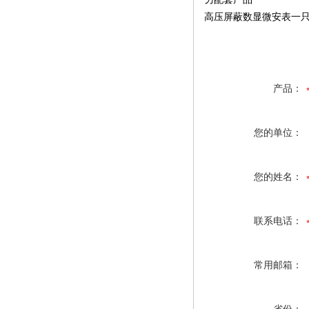
高压屏蔽数显微安表一
产品：
您的单位：
您的姓名：
联系电话：
常用邮箱：