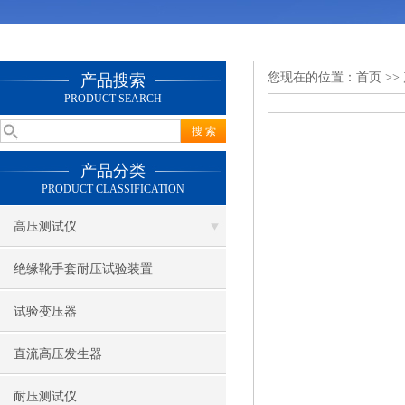
您现在的位置：
首页
>>
产品搜索
PRODUCT SEARCH
产品分类
PRODUCT CLASSIFICATION
高压测试仪
绝缘靴手套耐压试验装置
试验变压器
直流高压发生器
耐压测试仪