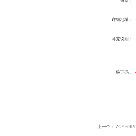
省份：
详细地址：
补充说明：
验证码：
上一个：
ZGF-60