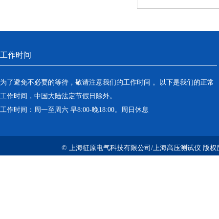
工作时间
为了避免不必要的等待，敬请注意我们的工作时间 。以下是我们的正常
工作时间，中国大陆法定节假日除外。
工作时间：周一至周六 早8:00-晚18:00。周日休息
© 上海征原电气科技有限公司/上海高压测试仪 版权