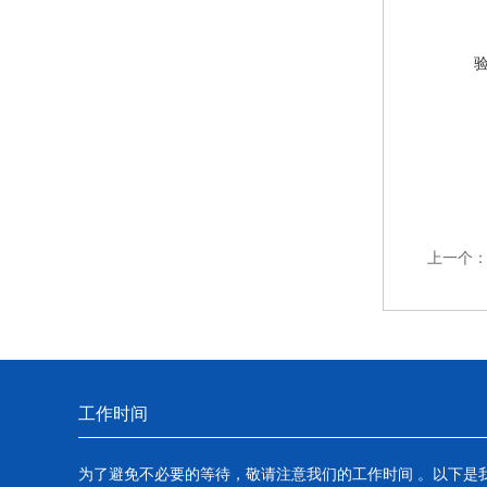
上一个
工作时间
为了避免不必要的等待，敬请注意我们的工作时间 。以下是