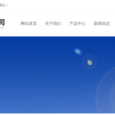
网站！
网站首页
关于我们
产品中心
新闻动态