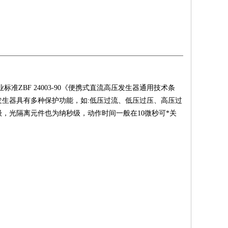
ZBF 24003-90《便携式直流高压发生器通用技术条
发生器具有多种保护功能，如:低压过流、低压过压、高压过
，光隔离元件也为纳秒级，动作时间一般在10微秒可*关