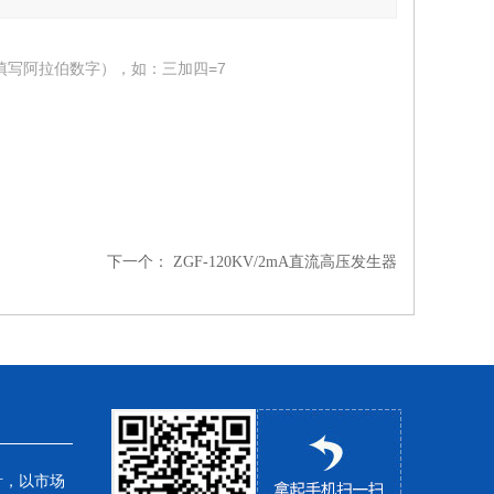
填写阿拉伯数字），如：三加四=7
下一个：
ZGF-120KV/2mA直流高压发生器
针，以市场