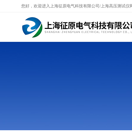
您好，欢迎进入上海征原电气科技有限公司/上海高压测试仪