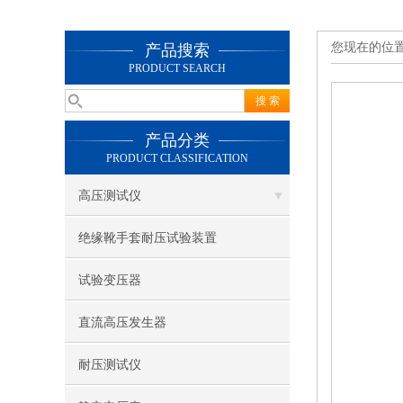
您现在的位
产品搜索
PRODUCT SEARCH
产品分类
PRODUCT CLASSIFICATION
高压测试仪
绝缘靴手套耐压试验装置
试验变压器
直流高压发生器
耐压测试仪