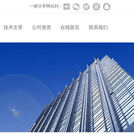
一键分享网站到：
技术文章
公司资质
在线留言
联系我们