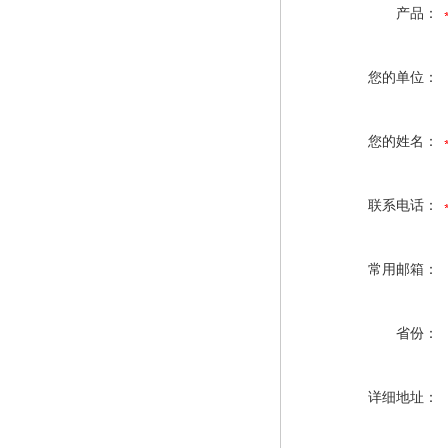
产品：
您的单位：
您的姓名：
联系电话：
常用邮箱：
省份：
详细地址：