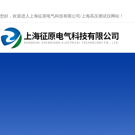
您好，欢迎进入上海征原电气科技有限公司/上海高压测试仪网站！