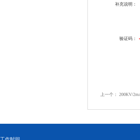
补充说明：
验证码：
上一个：
200KV/
工作时间