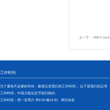
上一个：
80KV/2
工作时间
为了避免不必要的等待，敬请注意我们的工作时间 。以下是我们的正常
工作时间，中国大陆法定节假日除外。
工作时间：周一至周六 早8:00-晚18:00。周日休息