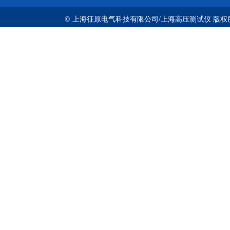
© 上海征原电气科技有限公司/上海高压测试仪 版权