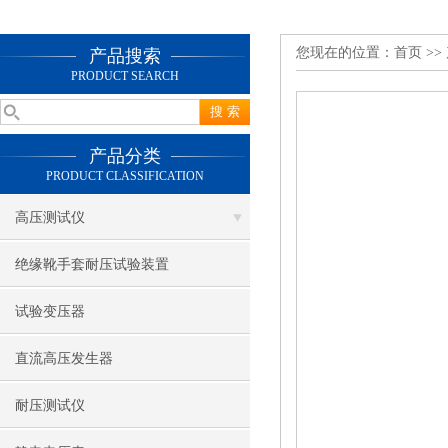
您现在的位置：
首页
>>
产品搜索
PRODUCT SEARCH
产品分类
PRODUCT CLASSIFICATION
高压测试仪
绝缘靴手套耐压试验装置
试验变压器
直流高压发生器
耐压测试仪