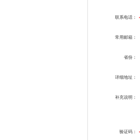
联系电话：
常用邮箱：
省份：
详细地址：
补充说明：
验证码：