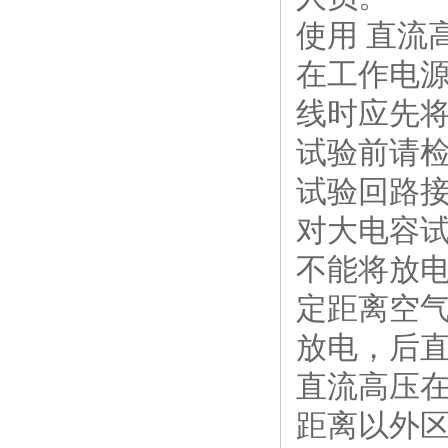
使用 直流
在工作电
线时应先
试验前请
试验回路
对大电容试
不能将放
定距离空
放电，后
直流高压在
距离以外