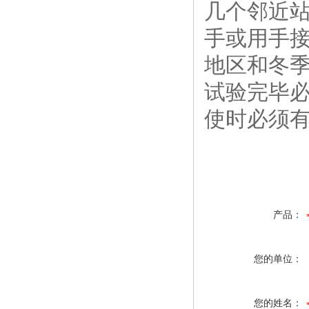
几个邻近
手或用手
地区和冬
试验完毕
使时必须
产品：
您的单位：
您的姓名：