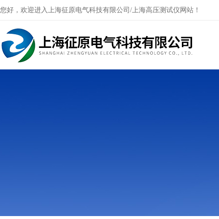
您好，欢迎进入上海征原电气科技有限公司/上海高压测试仪网站！