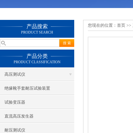
您现在的位置：
首页
>>
产品搜索
PRODUCT SEARCH
产品分类
PRODUCT CLASSIFICATION
高压测试仪
绝缘靴手套耐压试验装置
试验变压器
直流高压发生器
耐压测试仪