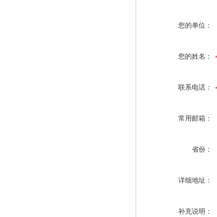
您的单位：
您的姓名：
联系电话：
常用邮箱：
省份：
详细地址：
补充说明：