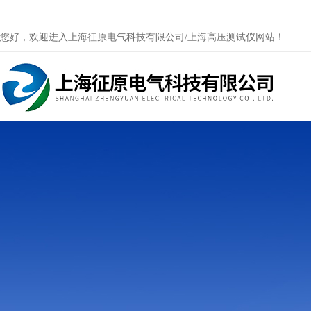
您好，欢迎进入上海征原电气科技有限公司/上海高压测试仪网站！