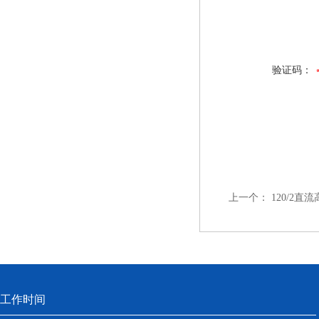
验证码：
上一个：
120/2
工作时间