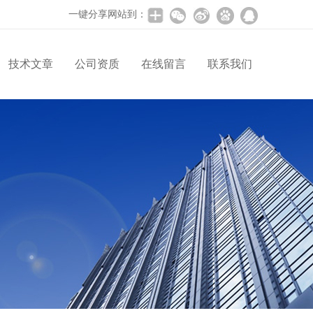
一键分享网站到：
技术文章
公司资质
在线留言
联系我们