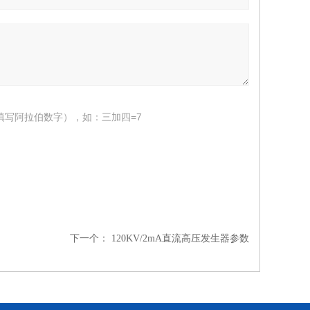
填写阿拉伯数字），如：三加四=7
下一个：
120KV/2mA直流高压发生器参数