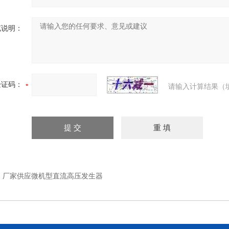
充说明：
验证码：
请输入计算结果（
：
厂家供应微机型直流高压发生器