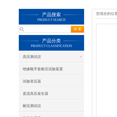
您现在的位
产品搜索
PRODUCT SEARCH
产品分类
PRODUCT CLASSIFICATION
高压测试仪
绝缘靴手套耐压试验装置
试验变压器
直流高压发生器
耐压测试仪