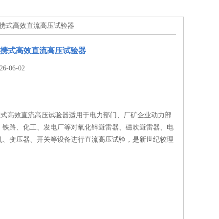
mA便携式高效直流高压试验器
mA便携式高效直流高压试验器
-06-02
A便携式高效直流高压试验器适用于电力部门、厂矿企业动力部
、铁路、化工、发电厂等对氧化锌避雷器、磁吹避雷器、电
机、变压器、开关等设备进行直流高压试验，是新世纪较理
。