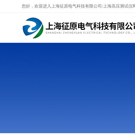
您好，欢迎进入上海征原电气科技有限公司/上海高压测试仪