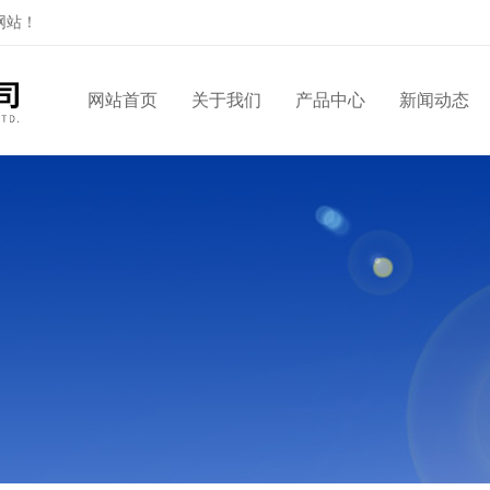
网站！
网站首页
关于我们
产品中心
新闻动态