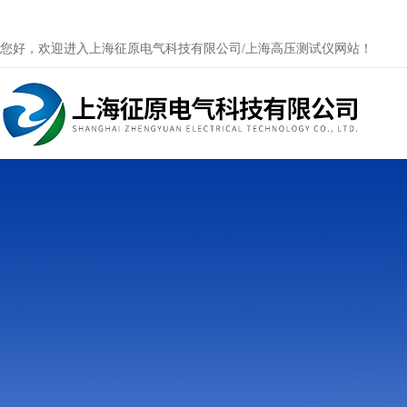
您好，欢迎进入上海征原电气科技有限公司/上海高压测试仪网站！