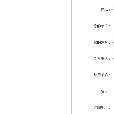
产品：
您的单位：
您的姓名：
联系电话：
常用邮箱：
省份：
详细地址：