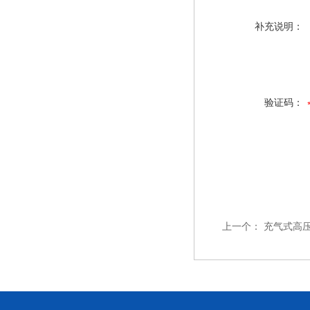
补充说明：
验证码：
上一个：
充气式高