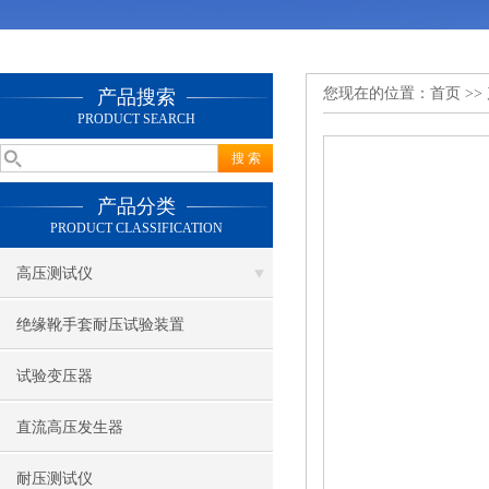
您现在的位置：
首页
>>
产品搜索
PRODUCT SEARCH
产品分类
PRODUCT CLASSIFICATION
高压测试仪
绝缘靴手套耐压试验装置
试验变压器
直流高压发生器
耐压测试仪