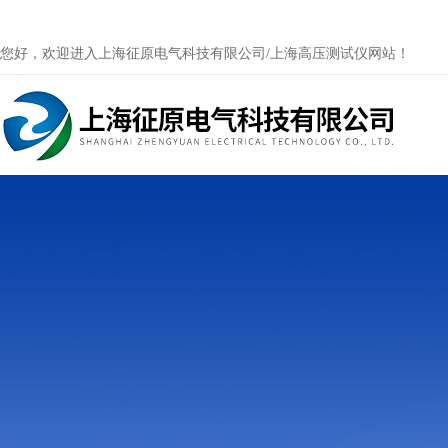
您好，欢迎进入上海征原电气科技有限公司/上海高压测试仪网站！