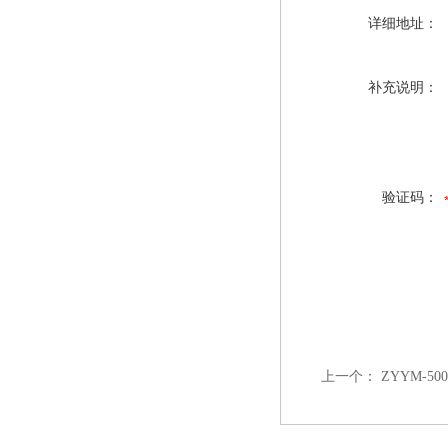
详细地址：
补充说明：
验证码：
上一个：
ZYYM-