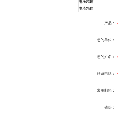
电压精度
电流精度
产品：
您的单位：
您的姓名：
联系电话：
常用邮箱：
省份：