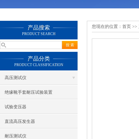
您现在的位置：
首页
>>
产品搜索
PRODUCT SEARCH
产品分类
PRODUCT CLASSIFICATION
高压测试仪
绝缘靴手套耐压试验装置
试验变压器
直流高压发生器
耐压测试仪