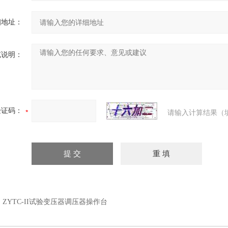
细地址：
充说明：
验证码：
请输入计算结果（
：
ZYTC-II试验变压器调压器操作台