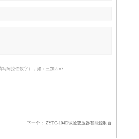
填写阿拉伯数字），如：三加四=7
下一个：
ZYTC-104D试验变压器智能控制台