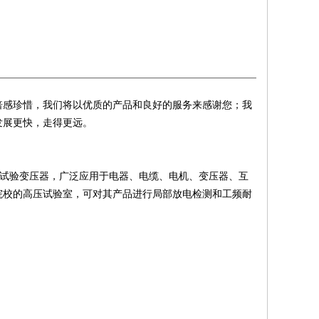
倍感珍惜，我们将以优质的产品和良好的服务来感谢您；我
发展更快，走得更远。
频试验变压器，广泛应用于电器、电缆、电机、变压器、互
院校的高压试验室，可对其产品进行局部放电检测和工频耐