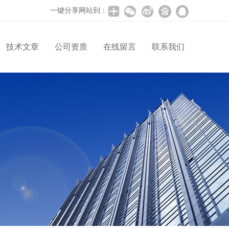
一键分享网站到：
技术文章
公司资质
在线留言
联系我们