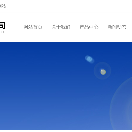
网站！
网站首页
关于我们
产品中心
新闻动态