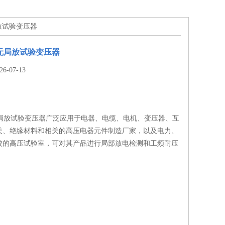
局放试验变压器
无局放试验变压器
-07-13
无局放试验变压器广泛应用于电器、电缆、电机、变压器、互
关、绝缘材料和相关的高压电器元件制造厂家，以及电力、
校的高压试验室，可对其产品进行局部放电检测和工频耐压