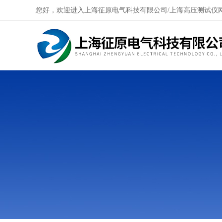
您好，欢迎进入上海征原电气科技有限公司/上海高压测试仪