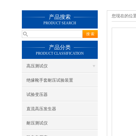
您现在的位
产品搜索
PRODUCT SEARCH
产品分类
PRODUCT CLASSIFICATION
高压测试仪
绝缘靴手套耐压试验装置
试验变压器
直流高压发生器
耐压测试仪