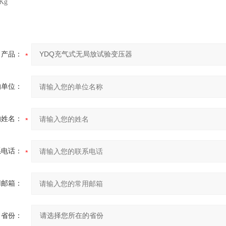
Kg
产品：
的单位：
的姓名：
系电话：
用邮箱：
省份：