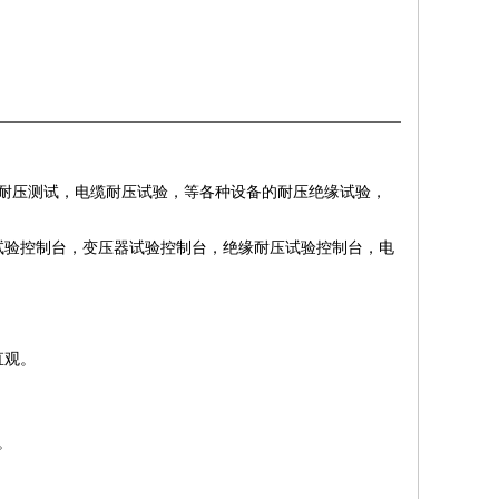
压器耐压测试，电缆耐压试验，等各种设备的耐压绝缘试验，
试验控制台，变压器试验控制台，绝缘耐压试验控制台，电
直观。
。