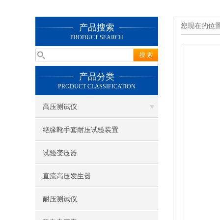
您现在的位
产品搜索
PRODUCT SEARCH
产品分类
PRODUCT CLASSIFICATION
高压测试仪
绝缘靴手套耐压试验装置
试验变压器
直流高压发生器
耐压测试仪