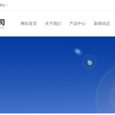
网站！
网站首页
关于我们
产品中心
新闻动态