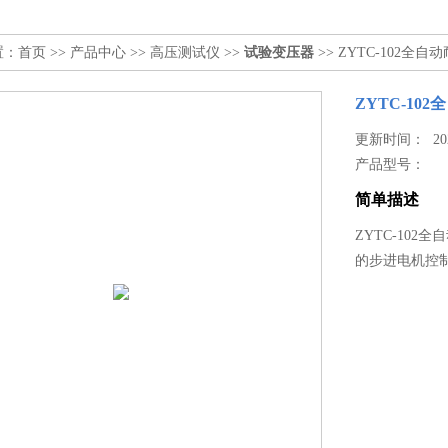
置：
首页
>>
产品中心
>>
高压测试仪
>>
试验变压器
>> ZYTC-102全
ZYTC-10
更新时间： 2026
产品型号：
简单描述
ZYTC-10
的步进电机控