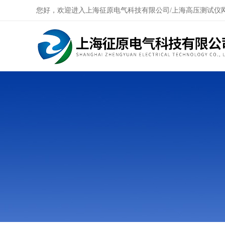
您好，欢迎进入上海征原电气科技有限公司/上海高压测试仪