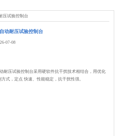
自动耐压试验控制台
2全自动耐压试验控制台
-07-08
2全自动耐压试验控制台采用硬软件抗干扰技术相结合，用优化
制方式，定点 快速、性能稳定，抗干扰性强。