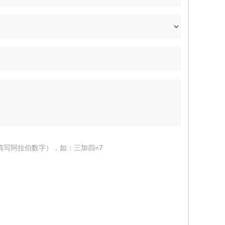
填写阿拉伯数字），如：三加四=7