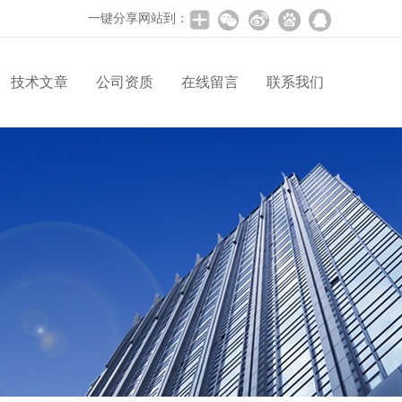
一键分享网站到：
技术文章
公司资质
在线留言
联系我们