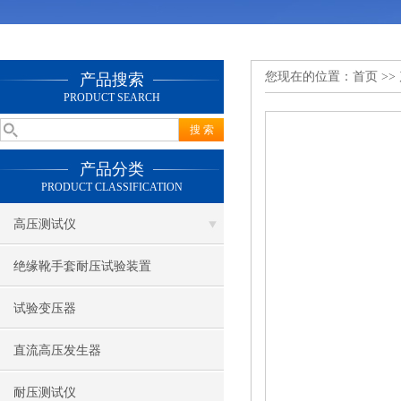
您现在的位置：
首页
>>
产品搜索
PRODUCT SEARCH
产品分类
PRODUCT CLASSIFICATION
高压测试仪
绝缘靴手套耐压试验装置
试验变压器
直流高压发生器
耐压测试仪