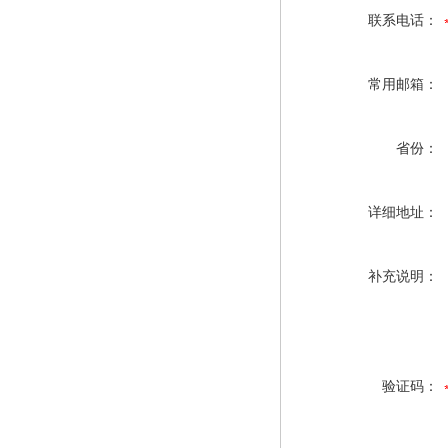
联系电话：
常用邮箱：
省份：
详细地址：
补充说明：
验证码：