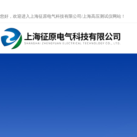
您好，欢迎进入上海征原电气科技有限公司/上海高压测试仪网站！