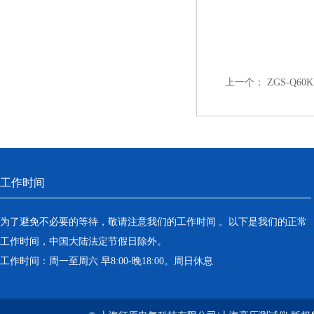
上一个：
ZGS-Q6
工作时间
为了避免不必要的等待，敬请注意我们的工作时间 。以下是我们的正常
工作时间，中国大陆法定节假日除外。
工作时间：周一至周六 早8:00-晚18:00。周日休息