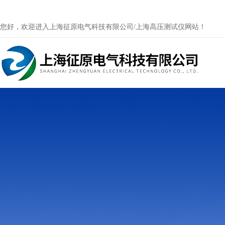
您好，欢迎进入上海征原电气科技有限公司/上海高压测试仪网站！