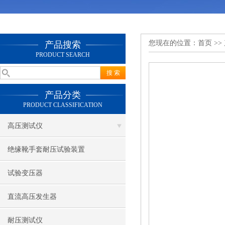
您现在的位置：
首页
>>
产品搜索
PRODUCT SEARCH
产品分类
PRODUCT CLASSIFICATION
高压测试仪
绝缘靴手套耐压试验装置
试验变压器
直流高压发生器
耐压测试仪