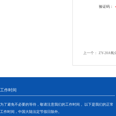
验证码：
上一个：
ZY-20
工作时间
为了避免不必要的等待，敬请注意我们的工作时间 。以下是我们的正常
工作时间，中国大陆法定节假日除外。