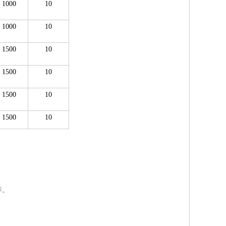
1000
10
1000
10
1500
10
1500
10
1500
10
1500
10
等。