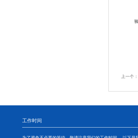
上一个
工作时间
为了避免不必要的等待，敬请注意我们的工作时间 。以下是