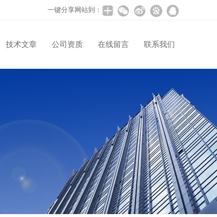
一键分享网站到：
技术文章
公司资质
在线留言
联系我们