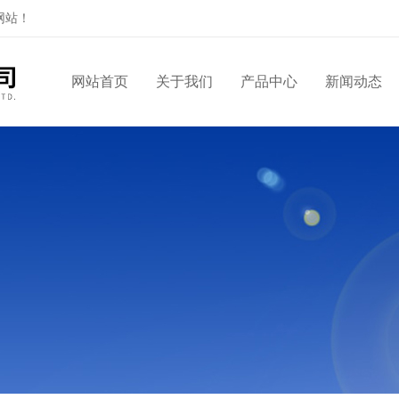
网站！
网站首页
关于我们
产品中心
新闻动态