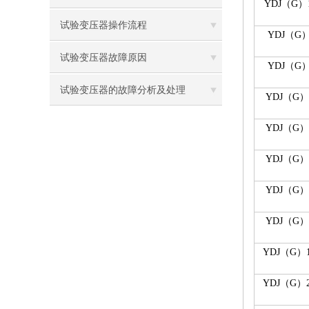
YDJ（G）1
试验变压器操作流程
YDJ（G）
试验变压器故障原因
YDJ（G）
试验变压器的故障分析及处理
YDJ（G）1
YDJ（G）2
YDJ（G）3
YDJ（G）5
YDJ（G）5
YDJ（G）1
YDJ（G）2