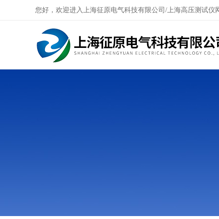
您好，欢迎进入上海征原电气科技有限公司/上海高压测试仪