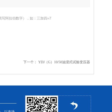
填写阿拉伯数字），如：三加四=7
下一个：
YDJ（G）10/50油浸式试验变压器
针，以市场