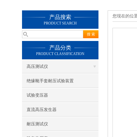
您现在的位
产品搜索
PRODUCT SEARCH
产品分类
PRODUCT CLASSIFICATION
高压测试仪
绝缘靴手套耐压试验装置
试验变压器
直流高压发生器
耐压测试仪