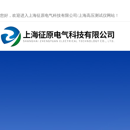
您好，欢迎进入上海征原电气科技有限公司/上海高压测试仪网站！