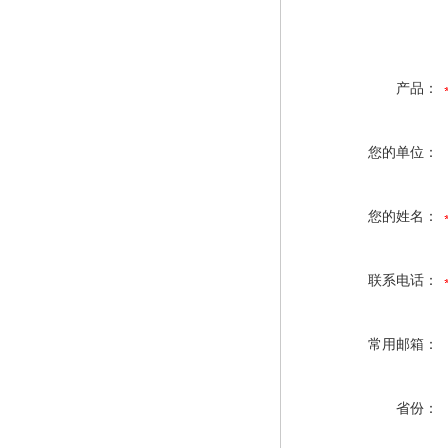
产品：
您的单位：
您的姓名：
联系电话：
常用邮箱：
省份：