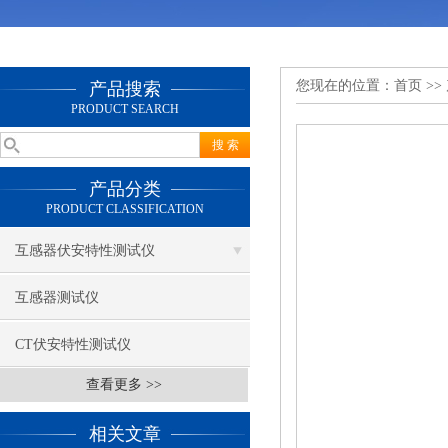
您现在的位置：
首页
>>
产品搜索
PRODUCT SEARCH
产品分类
PRODUCT CLASSIFICATION
互感器伏安特性测试仪
互感器测试仪
CT伏安特性测试仪
查看更多 >>
相关文章