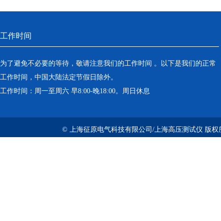
工作时间
为了避免不必要的等待，敬请注意我们的工作时间 。以下是我们的正常
工作时间，中国大陆法定节假日除外。
工作时间：周一至周六 早8:00-晚18:00。周日休息
© 上海征原电气科技有限公司/上海高压测试仪 版权