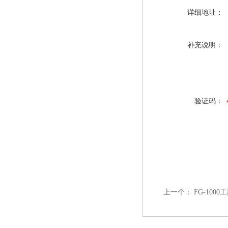
详细地址：
补充说明：
验证码：
上一个：
FG-100