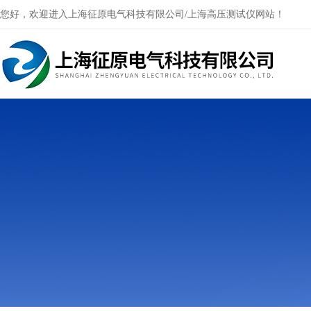
您好，欢迎进入上海征原电气科技有限公司/上海高压测试仪网站！