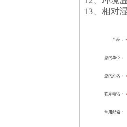
12、环境温
13、相对湿
产品：
您的单位：
您的姓名：
联系电话：
常用邮箱：