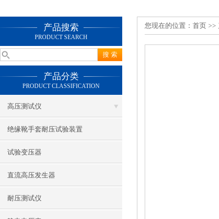
您现在的位置：
首页
>>
产品搜索
PRODUCT SEARCH
产品分类
PRODUCT CLASSIFICATION
高压测试仪
绝缘靴手套耐压试验装置
试验变压器
直流高压发生器
耐压测试仪