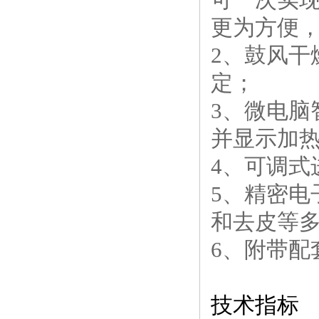
更为方便
2、鼓风
定；
3、微电
并显示加
4、可调式
5、精密
和去皮等
6、附带配
技术指标