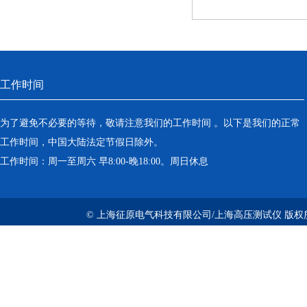
工作时间
为了避免不必要的等待，敬请注意我们的工作时间 。以下是我们的正常
工作时间，中国大陆法定节假日除外。
工作时间：周一至周六 早8:00-晚18:00。周日休息
© 上海征原电气科技有限公司/上海高压测试仪 版权