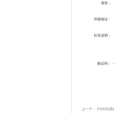
省份：
详细地址：
补充说明：
验证码：
上一个：
ZYHXQ