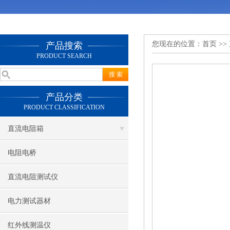
您现在的位置：
首页
>>
产品搜索
PRODUCT SEARCH
产品分类
PRODUCT CLASSIFICATION
直流电阻箱
电阻电桥
直流电阻测试仪
电力测试器材
红外线测温仪