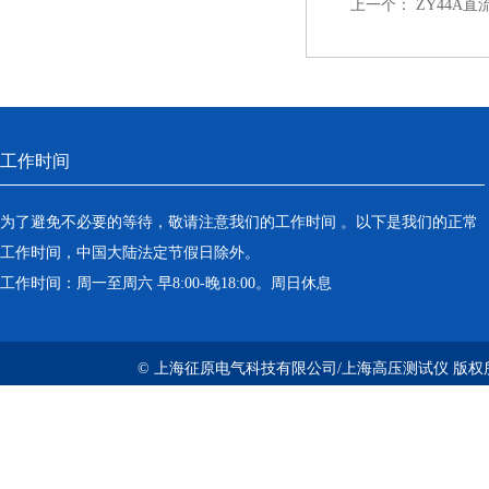
上一个：
ZY44A
工作时间
为了避免不必要的等待，敬请注意我们的工作时间 。以下是我们的正常
工作时间，中国大陆法定节假日除外。
工作时间：周一至周六 早8:00-晚18:00。周日休息
© 上海征原电气科技有限公司/上海高压测试仪 版权