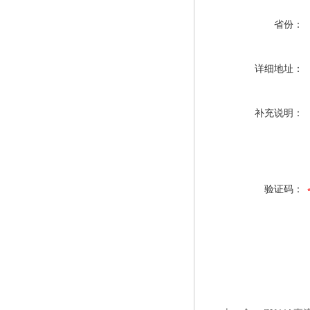
省份：
详细地址：
补充说明：
验证码：