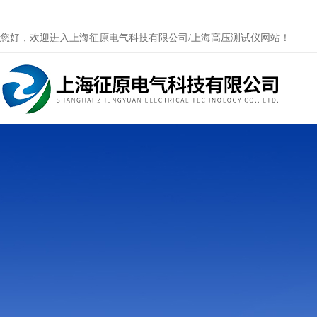
您好，欢迎进入上海征原电气科技有限公司/上海高压测试仪网站！