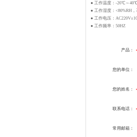
● 工作温度：-20℃～40
● 工作湿度：<80%RH
● 工作电压：AC220V±1
● 工作频率：50HZ
产品：
您的单位：
您的姓名：
联系电话：
常用邮箱：