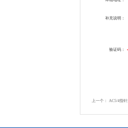
补充说明：
验证码：
上一个：
AC5/4