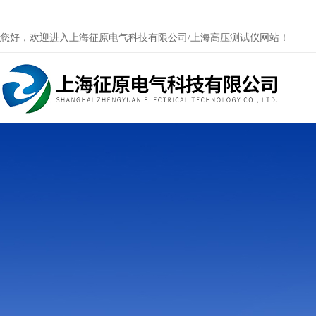
您好，欢迎进入上海征原电气科技有限公司/上海高压测试仪网站！