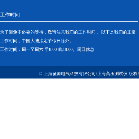
工作时间
为了避免不必要的等待，敬请注意我们的工作时间 。以下是我们的正常
工作时间，中国大陆法定节假日除外。
工作时间：周一至周六 早8:00-晚18:00。周日休息
© 上海征原电气科技有限公司/上海高压测试仪 版权