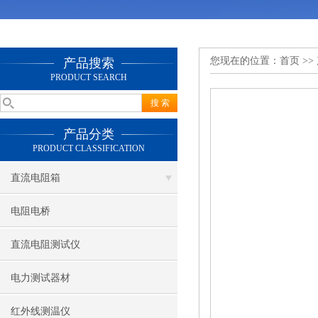
您现在的位置：
首页
>>
产品搜索
PRODUCT SEARCH
产品分类
PRODUCT CLASSIFICATION
直流电阻箱
电阻电桥
直流电阻测试仪
电力测试器材
红外线测温仪