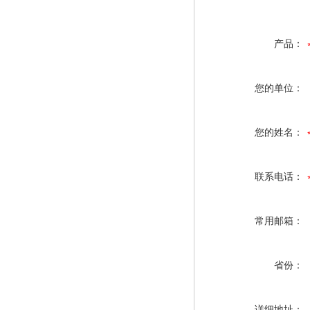
产品：
您的单位：
您的姓名：
联系电话：
常用邮箱：
省份：
详细地址：